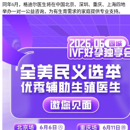
同年6月，格迪尔医生将在中国北京、深圳、重庆、上海四地
举办一对一公益咨询，为有生育需求的家庭提供专业支持。