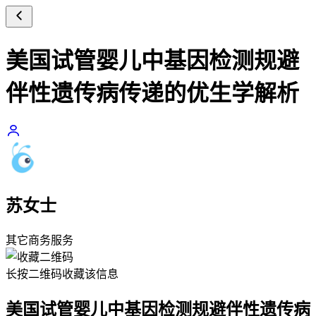
美国试管婴儿中基因检测规避
伴性遗传病传递的优生学解析
苏女士
其它商务服务
长按二维码
收藏该信息
美国试管婴儿中基因检测规避伴性遗传病