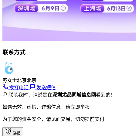
联系方式
苏女士
北京北京
拨打电话
发送短信
联系我时，请说是在
深圳尤品同城信息网
看到的！
如遇无效、虚假、诈骗信息，请立即举报
为了您的资金安全，请见面交易，切勿提前支付
举报