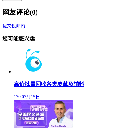
网友评论(
0
)
我来说两句
您可能感兴趣
高价批量回收各类皮革及辅料
170
07月15日