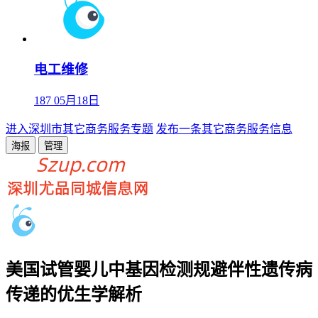
电工维修
187
05月18日
进入深圳市其它商务服务专题
发布一条其它商务服务信息
海报
管理
美国试管婴儿中基因检测规避伴性遗传病
传递的优生学解析