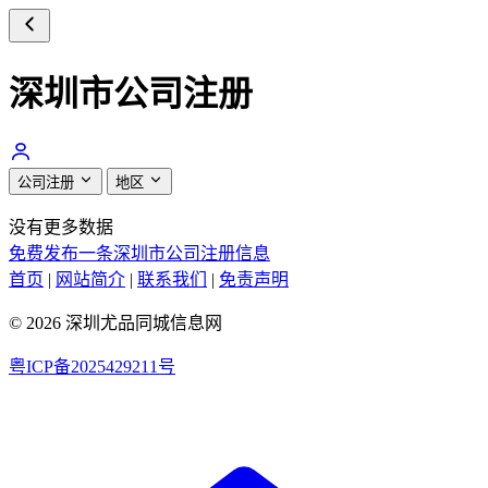
深圳市公司注册
公司注册
地区
没有更多数据
免费发布一条深圳市公司注册信息
首页
|
网站简介
|
联系我们
|
免责声明
© 2026 深圳尤品同城信息网
粤ICP备2025429211号