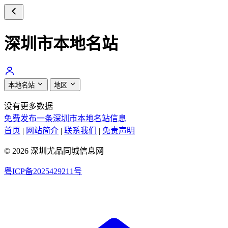
深圳市本地名站
本地名站
地区
没有更多数据
免费发布一条深圳市本地名站信息
首页
|
网站简介
|
联系我们
|
免责声明
© 2026 深圳尤品同城信息网
粤ICP备2025429211号