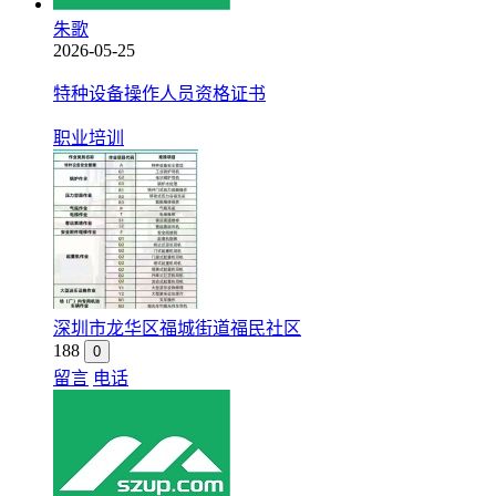
朱歌
2026-05-25
特种设备操作人员资格证书
职业培训
深圳市龙华区福城街道福民社区
188
0
留言
电话