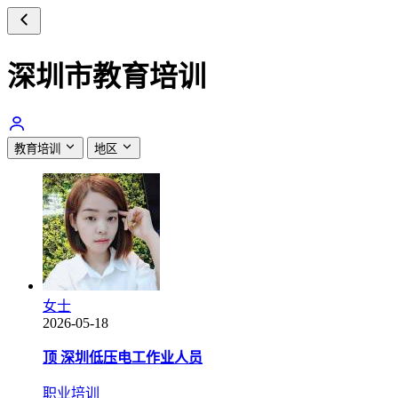
深圳市教育培训
教育培训
地区
女士
2026-05-18
顶
深圳低压电工作业人员
职业培训