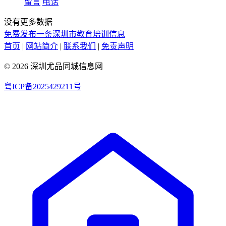
留言
电话
没有更多数据
免费发布一条深圳市教育培训信息
首页
|
网站简介
|
联系我们
|
免责声明
© 2026 深圳尤品同城信息网
粤ICP备2025429211号