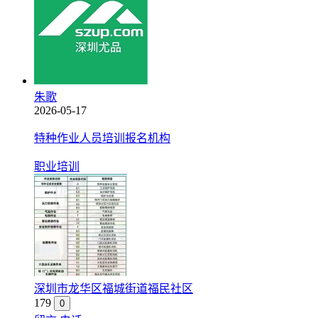
朱歌
2026-05-17
特种作业人员培训报名机构
职业培训
深圳市龙华区福城街道福民社区
179
0