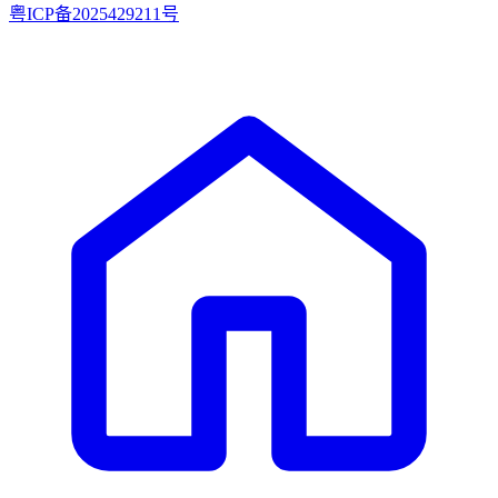
粤ICP备2025429211号