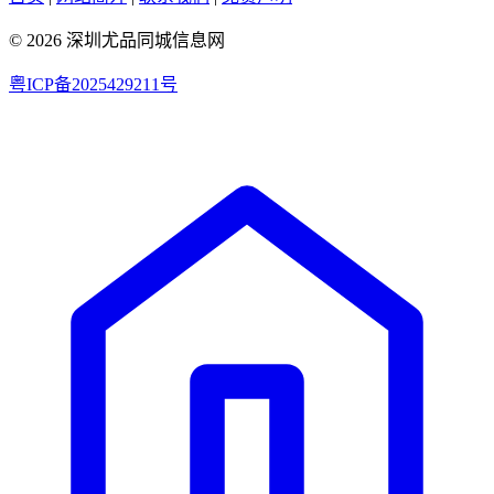
© 2026 深圳尤品同城信息网
粤ICP备2025429211号