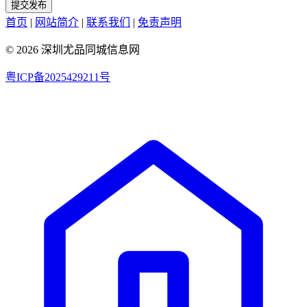
提交发布
首页
|
网站简介
|
联系我们
|
免责声明
© 2026 深圳尤品同城信息网
粤ICP备2025429211号