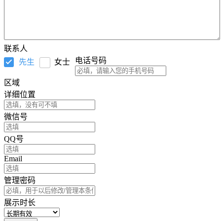
联系人
电话号码
先生
女士
区域
详细位置
微信号
QQ号
Email
管理密码
展示时长