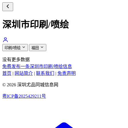
深圳市印刷/喷绘
印刷/喷绘
福田
没有更多数据
免费发布一条深圳市印刷/喷绘信息
首页
|
网站简介
|
联系我们
|
免责声明
© 2026 深圳尤品同城信息网
粤ICP备2025429211号