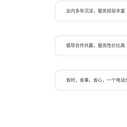
业内多年沉淀，服务经验丰富
倡导合作共赢，服务性价比高
省时，省事，省心，一个电话