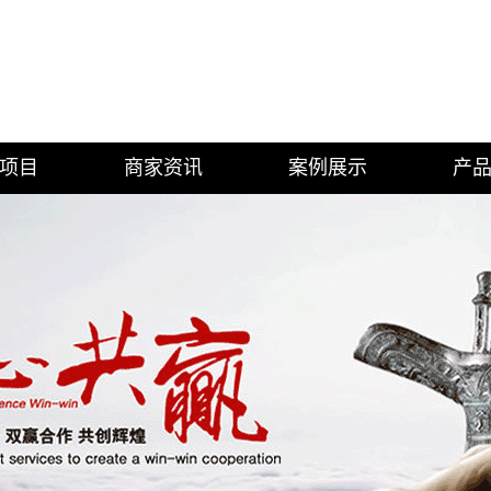
项目
商家资讯
案例展示
产