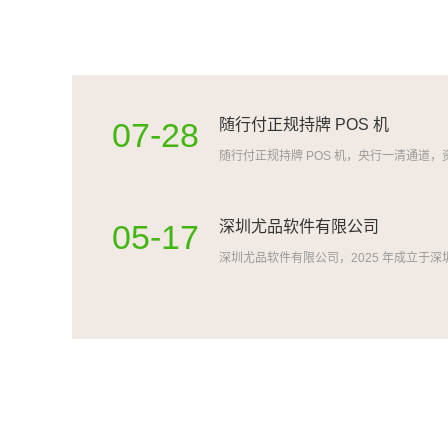
07-28
随行付正规持牌 POS 机
05-17
深圳尤品软件有限公司