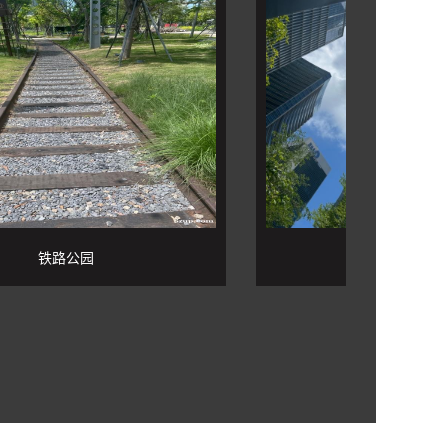
铁路公园
铁路公园