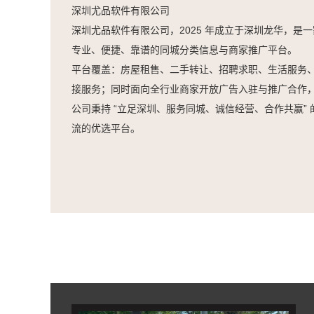
深圳尤品软件有限公司
深圳尤品软件有限公司，2025 年成立于深圳龙华，是一
专业、便捷、靠谱的同城分类信息与商家推广平台。
平台覆盖：房屋租售、二手转让、招聘求职、生活服务
接服务；同时面向全行业商家开放广告入驻与推广合作，
公司秉持 “立足深圳、服务同城、诚信经营、合作共赢
流的优选平台。