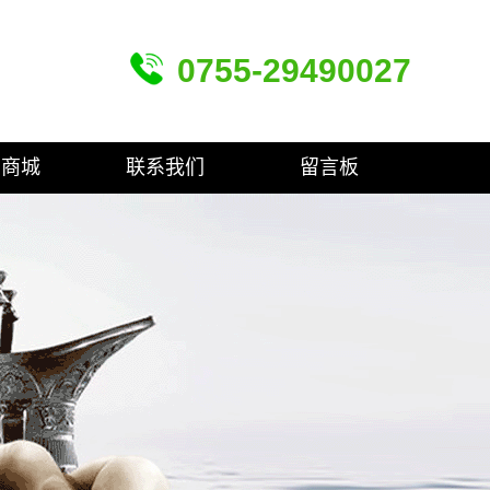
0755-29490027
品商城
联系我们
留言板