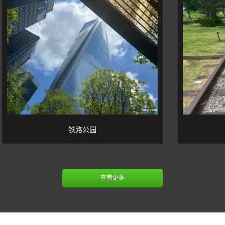
铁路公园
查看更多