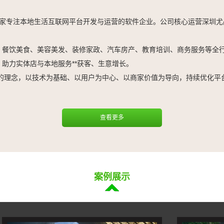
家专注本地生活互联网平台开发与运营的软件企业。公司核心运营深圳尤品同城
、餐饮美食、美容美发、装修家政、汽车房产、教育培训、商务服务等全
助力实体店与本地服务**获客、生意增长。
” 的理念，以技术为基础、以用户为中心、以商家价值为导向，持续优化
查看更多
案例展示