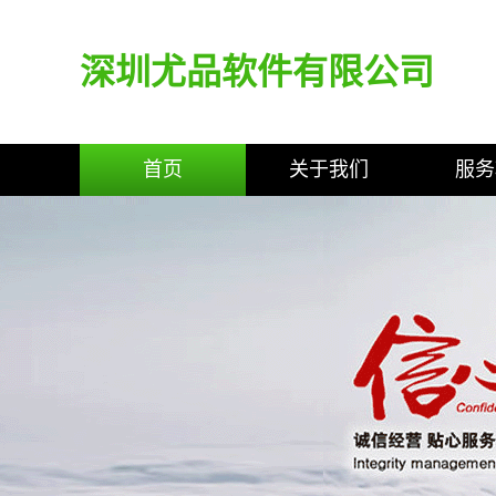
深圳尤品软件有限公司
首页
关于我们
服务