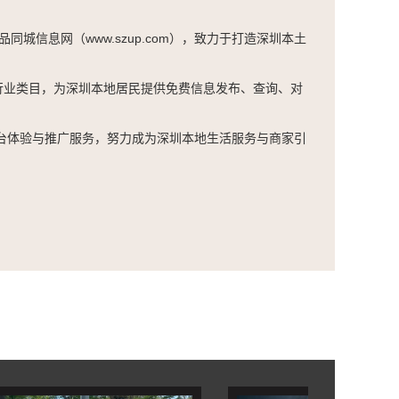
信息网（www.szup.com），致力于打造深圳本土
行业类目，为深圳本地居民提供免费信息发布、查询、对
平台体验与推广服务，努力成为深圳本地生活服务与商家引