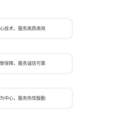
心技术，服务高质高效
誉保障，服务诚信可靠
为中心，服务热忱殷勤