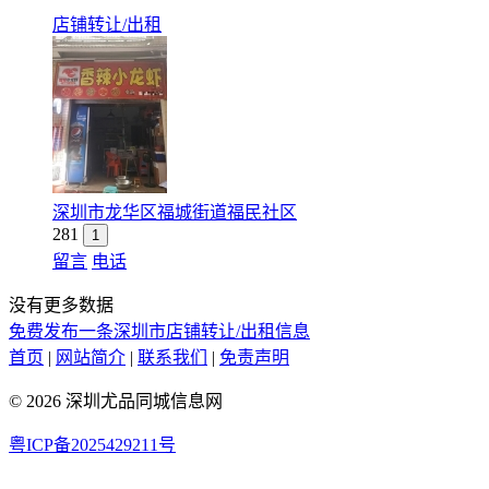
店铺转让/出租
深圳市龙华区福城街道福民社区
281
1
留言
电话
没有更多数据
免费发布一条深圳市店铺转让/出租信息
首页
|
网站简介
|
联系我们
|
免责声明
© 2026 深圳尤品同城信息网
粤ICP备2025429211号