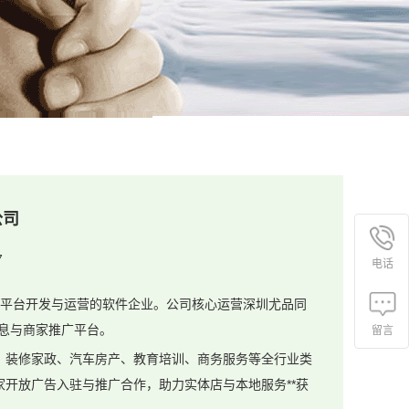
公司
7
电话
网平台开发与运营的软件企业。公司核心运营深圳尤品同
信息与商家推广平台。
留言
、装修家政、汽车房产、教育培训、商务服务等全行业类
开放广告入驻与推广合作，助力实体店与本地服务**获