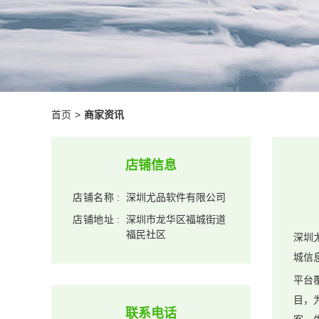
首页
>
商家资讯
店铺信息
店铺名称
:
深圳尤品软件有限公司
店铺地址
:
深圳市龙华区福城街道
福民社区
深圳
城信
平台
目，
联系电话