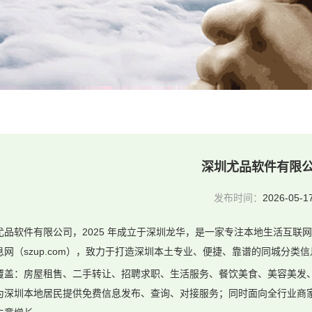
深圳尤品软件有限
发布时间：
2026-05-1
尤品软件有限公司，2025 年成立于深圳龙华，是一家专注本地生活互联
息网（szup.com），致力于打造深圳本土专业、便捷、靠谱的同城分类
覆盖：房屋租售、二手转让、招聘求职、生活服务、餐饮美食、美容美发
为深圳本地居民提供免费信息发布、查询、对接服务；同时面向全行业商家