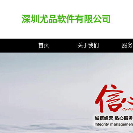
深圳尤品软件有限公司
首页
关于我们
服务