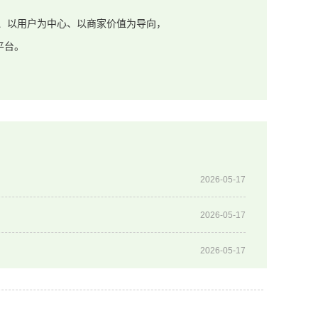
础、以用户为中心、以商家价值为导向，
平台。
2026-05-17
2026-05-17
2026-05-17