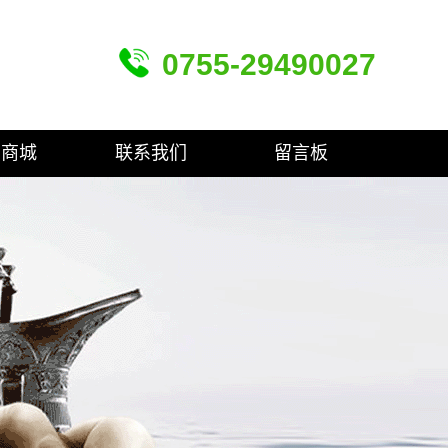
0755-29490027
品商城
联系我们
留言板