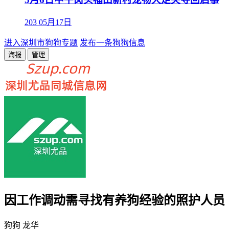
203
05月17日
进入深圳市狗狗专题
发布一条狗狗信息
海报
管理
因工作调动需寻找有养狗经验的照护人员
狗狗
龙华