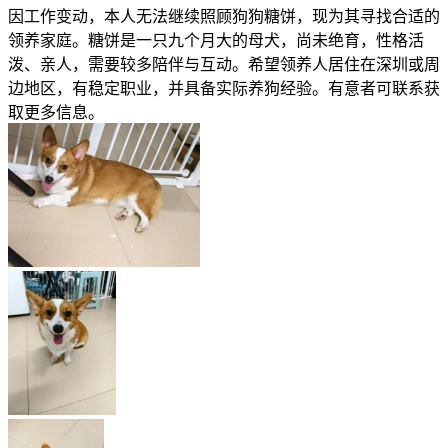
因工作变动，本人无法继续照顾狗狗糖饼，现为其寻找合适的
领养家庭。糖饼是一只九个月大的母犬，尚未绝育，性格活
泼、亲人，需要较多陪伴与互动。希望领养人居住在深圳或周
边地区，有稳定职业，并具备实际养狗经验。有意者可联系获
取更多信息。