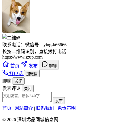
联系电话：微信号：ying-k66666
长按二维码识别，直接拨打电话
https://www.szup.com
首页
发布
聊聊
打电话
加微信
聊聊
关闭
发表评论
关闭
发布
首页
|
网站简介
|
联系我们
|
免责声明
© 2026 深圳尤品同城信息网