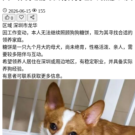
2026-06-15
155
0
区域
深圳市龙华
因工作变动，本人无法继续照顾狗狗糖饼，现为其寻找合适的
领养家庭。
糖饼是一只九个月大的母犬，尚未绝育，性格活泼、亲人，需
要较多陪伴与互动。
希望领养人居住在深圳或周边地区，有稳定职业，并具备实际
养狗经验。
有意者可联系获取更多信息。