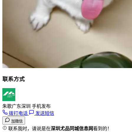
联系方式
朱歌
广东深圳 手机发布
拨打电话
发送短信
加微信
联系我时，请说是在
深圳尤品同城信息网
看到的！