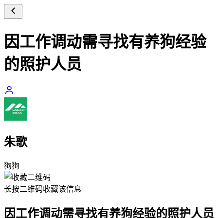
因工作调动需寻找有养狗经验
的照护人员
朱歌
狗狗
长按二维码
收藏该信息
因工作调动需寻找有养狗经验的照护人员