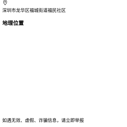
深圳市龙华区福城街道福民社区
地理位置
如遇无效、虚假、诈骗信息，请立即举报