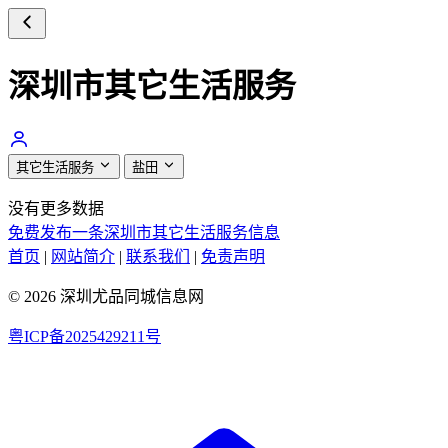
深圳市其它生活服务
其它生活服务
盐田
没有更多数据
免费发布一条深圳市其它生活服务信息
首页
|
网站简介
|
联系我们
|
免责声明
© 2026 深圳尤品同城信息网
粤ICP备2025429211号