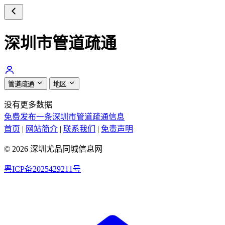
深圳市管道疏通
管道疏通
地区
没有更多数据
免费发布一条深圳市管道疏通信息
首页
|
网站简介
|
联系我们
|
免责声明
© 2026 深圳尤品同城信息网
粤ICP备2025429211号