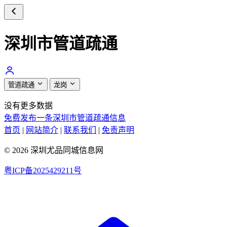
深圳市管道疏通
管道疏通
龙岗
没有更多数据
免费发布一条深圳市管道疏通信息
首页
|
网站简介
|
联系我们
|
免责声明
© 2026 深圳尤品同城信息网
粤ICP备2025429211号