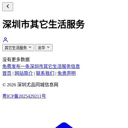
深圳市其它生活服务
其它生活服务
龙华
没有更多数据
免费发布一条深圳市其它生活服务信息
首页
|
网站简介
|
联系我们
|
免责声明
© 2026 深圳尤品同城信息网
粤ICP备2025429211号